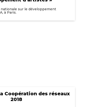
 nationale sur le développement
, à Paris.
la Coopération des réseaux
2018