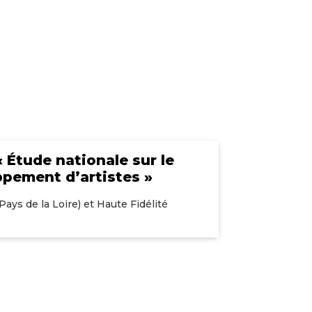
« Étude nationale sur le
pement d’artistes »
Pays de la Loire) et Haute Fidélité