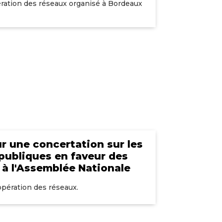
ration des réseaux organisé à Bordeaux
r une concertation sur les
 publiques en faveur des
 à l'Assemblée Nationale
opération des réseaux.