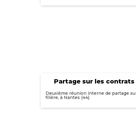
Partage sur les contrats 
Deuxième réunion interne de partage sur
filière, à Nantes (44).