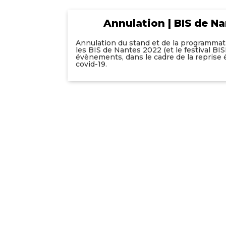
Annulation | BIS de N
Annulation du stand et de la programm
les BIS de Nantes 2022 (et le festival BIS
évènements, dans le cadre de la reprise 
covid-19.