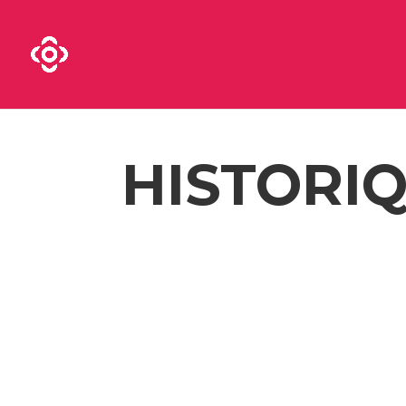
HISTORI