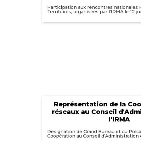
Participation aux rencontres nationales
Territoires, organisées par l’IRMA le 12 jui
Représentation de la Co
réseaux au Conseil d'Admi
l’IRMA
Désignation de Grand Bureau et du Polca
Coopération au Conseil d’Administration 