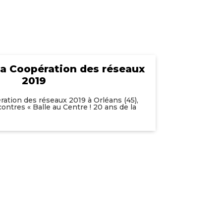
la Coopération des réseaux
2019
ration des réseaux 2019 à Orléans (45),
ontres « Balle au Centre ! 20 ans de la