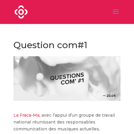
Question com#1
La Fraca-Ma
, avec l’appui d’un groupe de travail
national réunissant des responsables
communication des musiques actuelles,