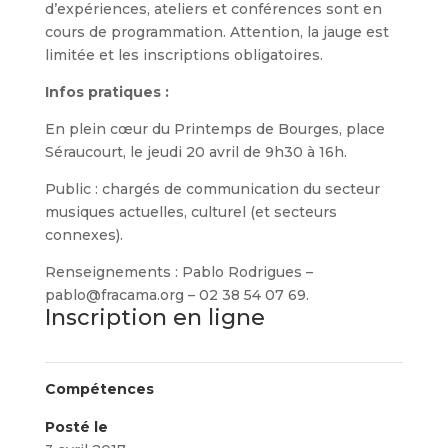
d’expériences, ateliers et conférences sont en
cours de programmation. Attention, la jauge est
limitée et les inscriptions obligatoires.
Infos pratiques :
En plein cœur du Printemps de Bourges, place
Séraucourt, le jeudi 20 avril de 9h30 à 16h.
Public : chargés de communication du secteur
musiques actuelles, culturel (et secteurs
connexes).
Renseignements : Pablo Rodrigues –
pablo@fracama.org – 02 38 54 07 69.
Inscription en ligne
Compétences
Posté le