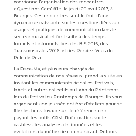
coordonne l’organisation des rencontres
« Questions Com’ #1 », le jeudi 20 avril 2017, à
Bourges. Ces rencontres sont le fruit d’une
dynamique naissante sur les questions liées aux
usages et pratiques de communication dans le
secteur musical, et font suite à des temps
formels et informels, lors des BIS 2016, des
Transmusicales 2016, et des Rendez-Vous du
Pôle de Rezé.
La Fraca-Ma, et plusieurs chargés de
communication de nos réseaux, prend la suite en
invitant les communicants de salles, festivals,
labels et autres collectifs au Labo du Printemps
lors du festival du Printemps de Bourges. Ils vous
organisent une journée entière d’ateliers pour se
filer les bons tuyaux sur : le référencement
payant, les outils CRM, l’information sur le
cashless, les analyses de données et les
évolutions du métier de communicant. Retours